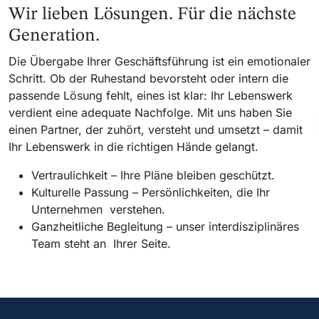
Wir lieben Lösungen. Für die nächste
Generation.
Die Übergabe Ihrer Geschäftsführung ist ein emotionaler
Schritt. Ob der Ruhestand bevorsteht oder intern die
passende Lösung fehlt, eines ist klar: Ihr Lebenswerk
verdient eine adequate Nachfolge. Mit uns haben Sie
einen Partner, der zuhört, versteht und umsetzt – damit
Ihr Lebenswerk in die richtigen Hände gelangt.
Vertraulichkeit – Ihre Pläne bleiben geschützt.
Kulturelle Passung – Persönlichkeiten, die Ihr
Unternehmen verstehen.
Ganzheitliche Begleitung – unser interdisziplinäres
Team steht an Ihrer Seite.