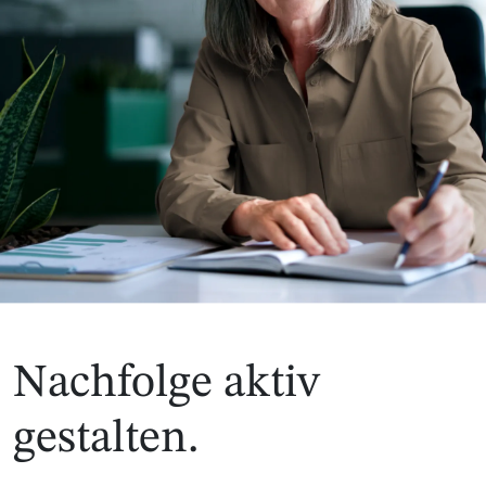
Nachfolge aktiv
gestalten.