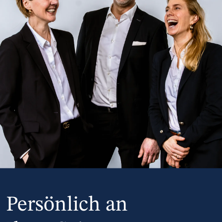
Persönlich an