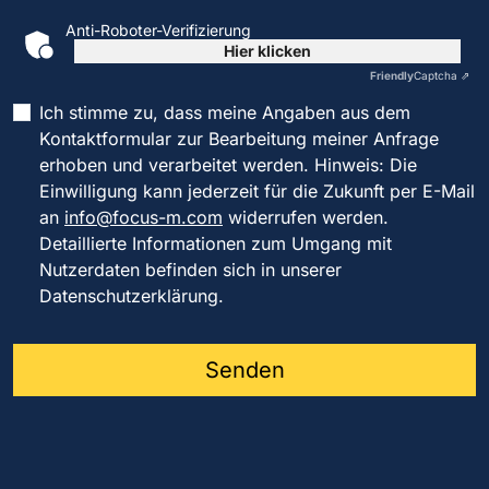
Anti-Roboter-Verifizierung
Hier klicken
Friendly
Captcha ⇗
Ich stimme zu, dass meine Angaben aus dem
Kontaktformular zur Bearbeitung meiner Anfrage
erhoben und verarbeitet werden. Hinweis: Die
Einwilligung kann jederzeit für die Zukunft per E-Mail
an
info@focus-m.com
widerrufen werden.
Detaillierte Informationen zum Umgang mit
Nutzerdaten befinden sich in unserer
Datenschutzerklärung.
Senden