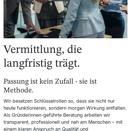
Vermittlung, die
langfristig trägt.
Passung ist kein Zufall - sie ist
Methode.
Wir besetzen Schlüsselrollen so, dass sie nicht nur
heute funktionieren, sondern morgen Wirkung entfalten.
Als Gründerinnen-geführte Beratung arbeiten wir
transparent, professionell und nah am Menschen – mit
einem klaren Anspruch an Qualität und