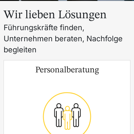
Wir lieben Lösungen
Führungskräfte finden,
Unternehmen beraten, Nachfolge
begleiten
Personalberatung