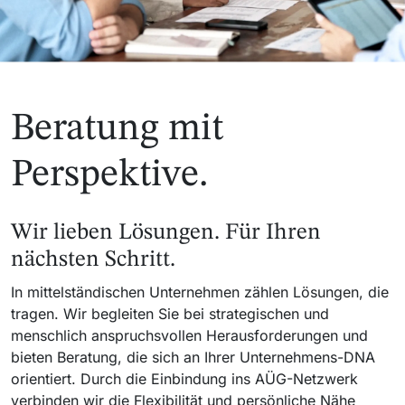
Beratung mit
Perspektive.
Wir lieben Lösungen. Für Ihren
nächsten Schritt.
In mittelständischen Unternehmen zählen Lösungen, die
tragen. Wir begleiten Sie bei strategischen und
menschlich anspruchsvollen Herausforderungen und
bieten Beratung, die sich an Ihrer Unternehmens-DNA
orientiert. Durch die Einbindung ins AÜG-Netzwerk
verbinden wir die Flexibilität und persönliche Nähe