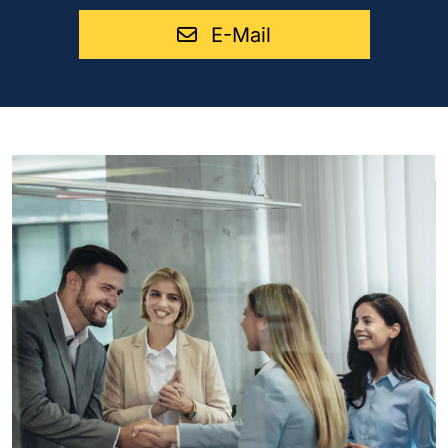
E-Mail