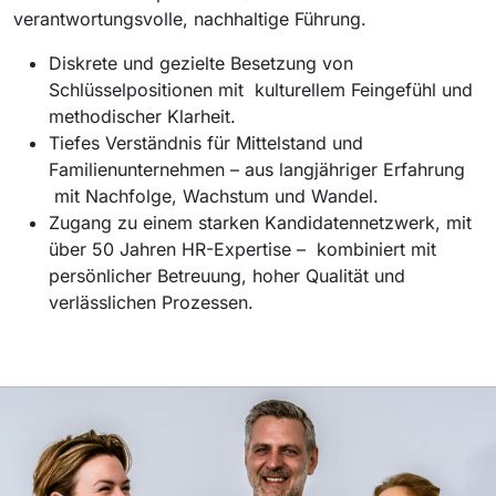
verantwortungsvolle, nachhaltige Führung.
Diskrete und gezielte Besetzung von
Schlüsselpositionen mit kulturellem Feingefühl und
methodischer Klarheit.
Tiefes Verständnis für Mittelstand und
Familienunternehmen – aus langjähriger Erfahrung
mit Nachfolge, Wachstum und Wandel.
Zugang zu einem starken Kandidatennetzwerk, mit
über 50 Jahren HR-Expertise – kombiniert mit
persönlicher Betreuung, hoher Qualität und
verlässlichen Prozessen.