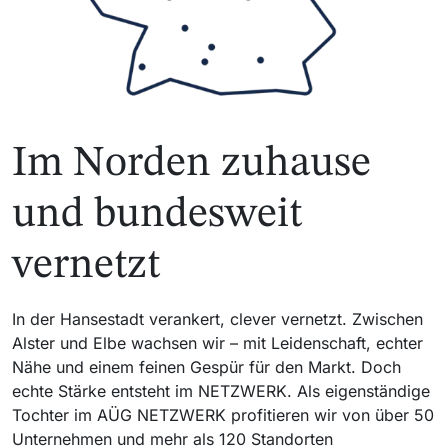
Im Norden zuhause
und bundesweit
vernetzt
In der Hansestadt verankert, clever vernetzt. Zwischen
Alster und Elbe wachsen wir – mit Leidenschaft, echter
Nähe und einem feinen Gespür für den Markt. Doch
echte Stärke entsteht im NETZWERK. Als eigenständige
Tochter im AÜG NETZWERK profitieren wir von über 50
Unternehmen und mehr als 120 Standorten