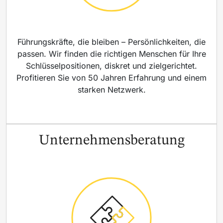
Führungskräfte, die bleiben – Persönlichkeiten, die
passen. Wir finden die richtigen Menschen für Ihre
Schlüsselpositionen, diskret und zielgerichtet.
Profitieren Sie von 50 Jahren Erfahrung und einem
starken Netzwerk.
Unternehmensberatung