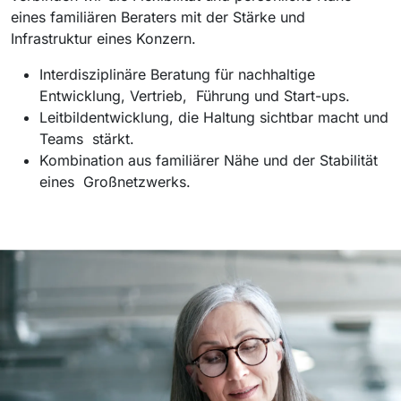
eines familiären Beraters mit der Stärke und
Infrastruktur eines Konzern.
Interdisziplinäre Beratung für nachhaltige
Entwicklung, Vertrieb, Führung und Start-ups.
Leitbildentwicklung, die Haltung sichtbar macht und
Teams stärkt.
Kombination aus familiärer Nähe und der Stabilität
eines Großnetzwerks.