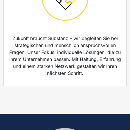
Zukunft braucht Substanz – wir begleiten Sie bei
strategischen und menschlich anspruchsvollen
Fragen. Unser Fokus: individuelle Lösungen, die zu
Ihrem Unternehmen passen. Mit Haltung, Erfahrung
und einem starken Netzwerk gestalten wir Ihren
nächsten Schritt.