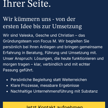
Ihrer Seite.
Wir kümmern uns - von der
ersten Idee bis zur Umsetzung
Wir sind Valeska, Gesche und Christian – das
Gründungsteam von Focus M. Wir begleiten Sie
persönlich bei Ihren Anliegen und bringen gemeinsame
Erfahrung in Beratung, Führung und Umsetzung mit.
Unser Anspruch: Lösungen, die heute funktionieren und
morgen tragen – klar, verbindlich und mit echter
Passung geführt.
Persönliche Begleitung statt Weiterreichen
Klare Prozesse, messbare Ergebnisse
Nachhaltige Unternehmensführung mit Substanz
Jetzt Kontakt aufnehmen