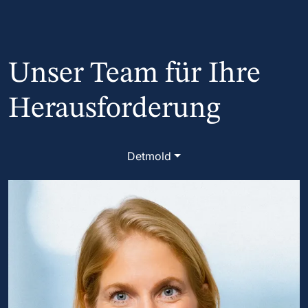
Unser Team für Ihre
Herausforderung
Detmold