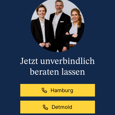
Jetzt unverbindlich
beraten lassen
Hamburg
Detmold