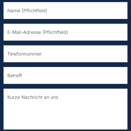
Name (Pflichtfeld)
E-Mail-Adresse (Pflichtfeld)
Telefonnummer
Betreff
Kurze Nachricht an uns