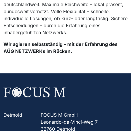
deutschlandweit. Maximale Reichweite – lokal präsent,
bundesweit vernetzt. Volle Flexibilität – schnelle,
individuelle Lösungen, ob kurz- oder langfristig. Sichere
Entscheidungen – durch die Erfahrung eines
inhabergeführten Netzwerks.
Wir agieren selbstständig – mit der Erfahrung des
AÜG NETZWERKs im Rücken.
Detmold
FOCUS M GmbH
Leonardo-da-Vinci-Weg 7
32760 Detmold