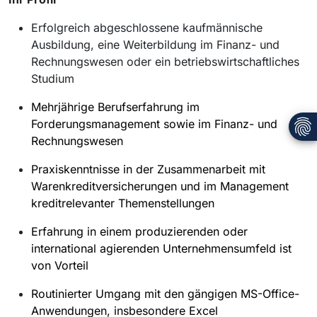
Erfolgreich abgeschlossene kaufmännische
Ausbildung, eine Weiterbildung im Finanz- und
Rechnungswesen oder ein betriebswirtschaftliches
Studium
Mehrjährige Berufserfahrung im
Forderungsmanagement sowie im Finanz- und
Rechnungswesen
Praxiskenntnisse in der Zusammenarbeit mit
Warenkreditversicherungen und im Management
kreditrelevanter Themenstellungen
Erfahrung in einem produzierenden oder
international agierenden Unternehmensumfeld ist
von Vorteil
Routinierter Umgang mit den gängigen MS-Office-
Anwendungen, insbesondere Excel