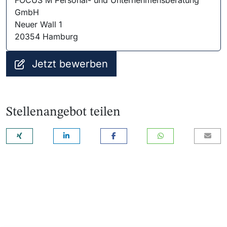
FOCUS M Personal- und Unternehmensberatung
GmbH
Neuer Wall 1
20354 Hamburg
Jetzt bewerben
Stellenangebot teilen