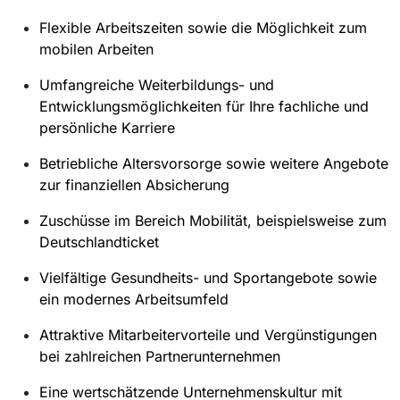
Flexible Arbeitszeiten sowie die Möglichkeit zum
mobilen Arbeiten
Umfangreiche Weiterbildungs- und
Entwicklungsmöglichkeiten für Ihre fachliche und
persönliche Karriere
Betriebliche Altersvorsorge sowie weitere Angebote
zur finanziellen Absicherung
Zuschüsse im Bereich Mobilität, beispielsweise zum
Deutschlandticket
Vielfältige Gesundheits- und Sportangebote sowie
ein modernes Arbeitsumfeld
Attraktive Mitarbeitervorteile und Vergünstigungen
bei zahlreichen Partnerunternehmen
Eine wertschätzende Unternehmenskultur mit