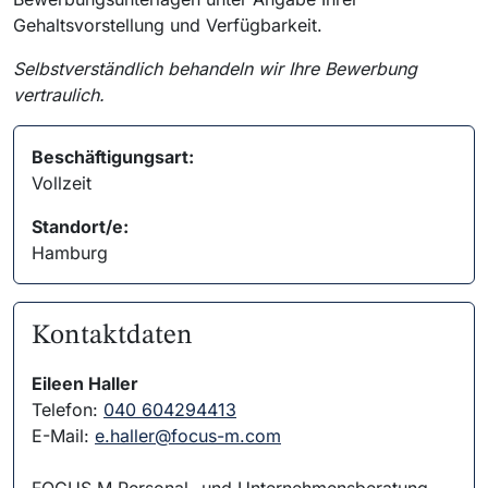
Gehaltsvorstellung und Verfügbarkeit.
Selbstverständlich behandeln wir Ihre Bewerbung
vertraulich.
Beschäftigungsart:
Vollzeit
Standort/e:
Hamburg
Kontaktdaten
Eileen Haller
Telefon:
040 604294413
E-Mail:
e.haller@focus-m.com