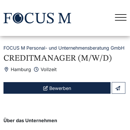
FOCUS M Personal- und Unternehmensberatung GmbH
CREDITMANAGER (M/W/D)
Hamburg
Vollzeit
Bewerben
Über das Unternehmen