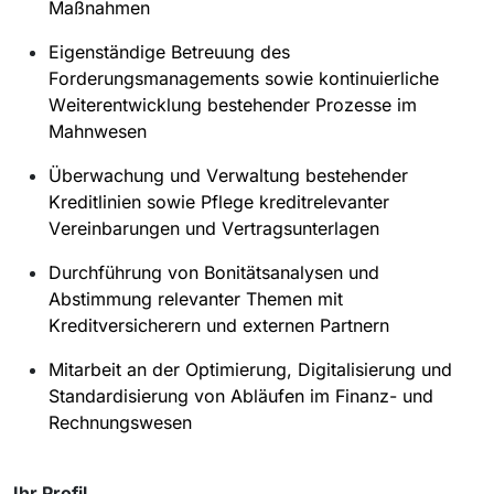
Maßnahmen
Eigenständige Betreuung des
Forderungsmanagements sowie kontinuierliche
Weiterentwicklung bestehender Prozesse im
Mahnwesen
Überwachung und Verwaltung bestehender
Kreditlinien sowie Pflege kreditrelevanter
Vereinbarungen und Vertragsunterlagen
Durchführung von Bonitätsanalysen und
Abstimmung relevanter Themen mit
Kreditversicherern und externen Partnern
Mitarbeit an der Optimierung, Digitalisierung und
Standardisierung von Abläufen im Finanz- und
Rechnungswesen
Ihr Profil