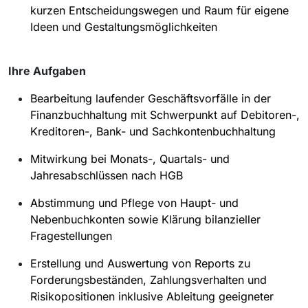
kurzen Entscheidungswegen und Raum für eigene
Ideen und Gestaltungsmöglichkeiten
Ihre Aufgaben
Bearbeitung laufender Geschäftsvorfälle in der
Finanzbuchhaltung mit Schwerpunkt auf Debitoren-,
Kreditoren-, Bank- und Sachkontenbuchhaltung
Mitwirkung bei Monats-, Quartals- und
Jahresabschlüssen nach HGB
Abstimmung und Pflege von Haupt- und
Nebenbuchkonten sowie Klärung bilanzieller
Fragestellungen
Erstellung und Auswertung von Reports zu
Forderungsbeständen, Zahlungsverhalten und
Risikopositionen inklusive Ableitung geeigneter