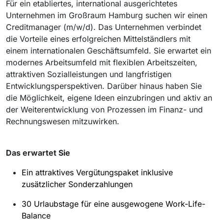
Für ein etabliertes, international ausgerichtetes
Unternehmen im Großraum Hamburg suchen wir einen
Creditmanager (m/w/d).
Das Unternehmen verbindet
die Vorteile eines erfolgreichen Mittelständlers mit
einem internationalen Geschäftsumfeld. Sie erwartet ein
modernes Arbeitsumfeld mit flexiblen Arbeitszeiten,
attraktiven Sozialleistungen und langfristigen
Entwicklungsperspektiven. Darüber hinaus haben Sie
die Möglichkeit, eigene Ideen einzubringen und aktiv an
der Weiterentwicklung von Prozessen im Finanz- und
Rechnungswesen mitzuwirken.
Das erwartet Sie
Ein attraktives Vergütungspaket inklusive
zusätzlicher Sonderzahlungen
30 Urlaubstage für eine ausgewogene Work-Life-
Balance