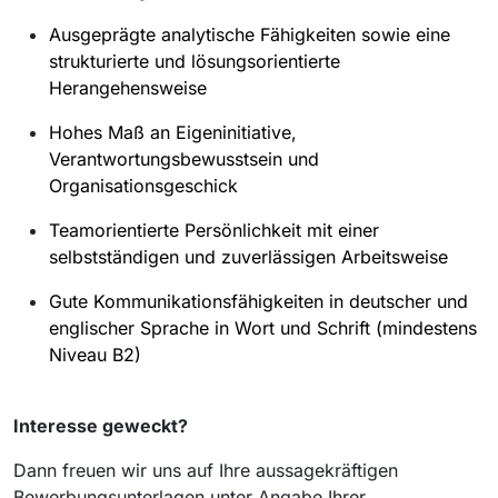
Ausgeprägte analytische Fähigkeiten sowie eine
strukturierte und lösungsorientierte
Herangehensweise
Hohes Maß an Eigeninitiative,
Verantwortungsbewusstsein und
Organisationsgeschick
Teamorientierte Persönlichkeit mit einer
selbstständigen und zuverlässigen Arbeitsweise
Gute Kommunikationsfähigkeiten in deutscher und
englischer Sprache in Wort und Schrift (mindestens
Niveau B2)
Interesse geweckt?
Dann freuen wir uns auf Ihre aussagekräftigen
Bewerbungsunterlagen unter Angabe Ihrer