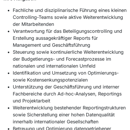
Fachliche und disziplinarische Führung eines kleinen
Controlling-Teams sowie aktive Weiterentwicklung
der Mitarbeitenden
Verantwortung für das Beteiligungscontrolling und
Erstellung aussagekräftiger Reports für
Management und Geschäftsführung
Steuerung sowie kontinuierliche Weiterentwicklung
der Budgetierungs- und Forecastprozesse im
nationalen und internationalen Umfeld
Identifikation und Umsetzung von Optimierungs-
sowie Kostensenkungspotenzialen
Unterstützung der Geschäftsführung und interner
Fachbereiche durch Ad-hoc-Analysen, Reportings
und Projektarbeit
Weiterentwicklung bestehender Reportingstrukturen
sowie Sicherstellung einer hohen Datenqualität
innerhalb internationaler Gesellschaften
Betreuung und Optimierung datengetriebener