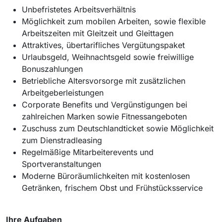
Unbefristetes Arbeitsverhältnis
Möglichkeit zum mobilen Arbeiten, sowie flexible
Arbeitszeiten mit Gleitzeit und Gleittagen
Attraktives, übertarifliches Vergütungspaket
Urlaubsgeld, Weihnachtsgeld sowie freiwillige
Bonuszahlungen
Betriebliche Altersvorsorge mit zusätzlichen
Arbeitgeberleistungen
Corporate Benefits und Vergünstigungen bei
zahlreichen Marken sowie Fitnessangeboten
Zuschuss zum Deutschlandticket sowie Möglichkeit
zum Dienstradleasing
Regelmäßige Mitarbeiterevents und
Sportveranstaltungen
Moderne Büroräumlichkeiten mit kostenlosen
Getränken, frischem Obst und Frühstücksservice
Ihre Aufgaben