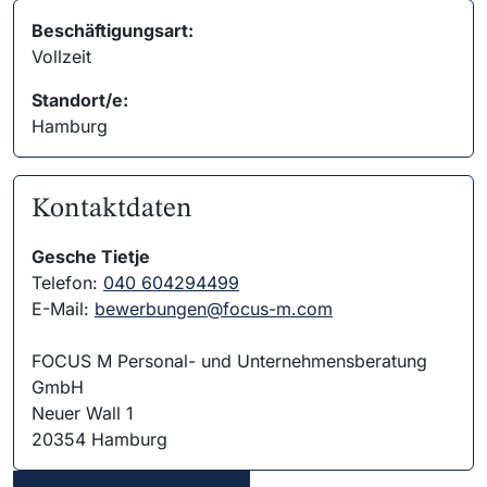
Beschäftigungsart:
Vollzeit
Standort/e:
Hamburg
Kontaktdaten
Gesche Tietje
Telefon:
040 604294499
E-Mail:
bewerbungen@focus-m.com
FOCUS M Personal- und Unternehmensberatung
GmbH
Neuer Wall 1
20354 Hamburg