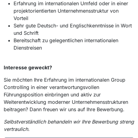
Erfahrung im internationalen Umfeld oder in einer
projektorientierten Unternehmensstruktur von
Vorteil
Sehr gute Deutsch- und Englischkenntnisse in Wort
und Schrift
Bereitschaft zu gelegentlichen internationalen
Dienstreisen
Interesse geweckt?
Sie möchten Ihre Erfahrung im internationalen Group
Controlling in einer verantwortungsvollen
Führungsposition einbringen und aktiv zur
Weiterentwicklung moderner Unternehmensstrukturen
beitragen? Dann freuen wir uns auf Ihre Bewerbung.
Selbstverständlich behandeln wir Ihre Bewerbung streng
vertraulich.