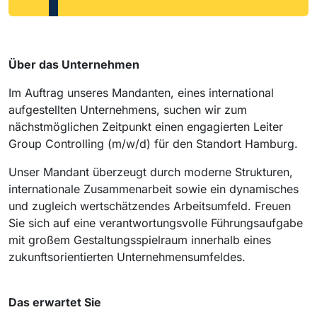
Über das Unternehmen
Im Auftrag unseres Mandanten, eines international
aufgestellten Unternehmens, suchen wir zum
nächstmöglichen Zeitpunkt einen engagierten Leiter
Group Controlling (m/w/d) für den Standort Hamburg.
Unser Mandant überzeugt durch moderne Strukturen,
internationale Zusammenarbeit sowie ein dynamisches
und zugleich wertschätzendes Arbeitsumfeld. Freuen
Sie sich auf eine verantwortungsvolle Führungsaufgabe
mit großem Gestaltungsspielraum innerhalb eines
zukunftsorientierten Unternehmensumfeldes.
Das erwartet Sie