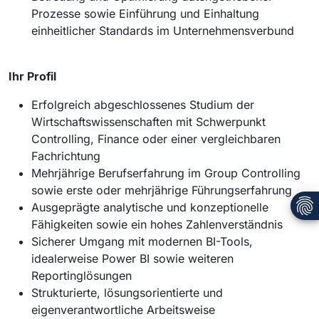
Prozesse sowie Einführung und Einhaltung
einheitlicher Standards im Unternehmensverbund
Ihr Profil
Erfolgreich abgeschlossenes Studium der
Wirtschaftswissenschaften mit Schwerpunkt
Controlling, Finance oder einer vergleichbaren
Fachrichtung
Mehrjährige Berufserfahrung im Group Controlling
sowie erste oder mehrjährige Führungserfahrung
Ausgeprägte analytische und konzeptionelle
Fähigkeiten sowie ein hohes Zahlenverständnis
Sicherer Umgang mit modernen BI-Tools,
idealerweise Power BI sowie weiteren
Reportinglösungen
Strukturierte, lösungsorientierte und
eigenverantwortliche Arbeitsweise