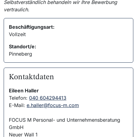
Selbstverständlich behandeln wir Ihre Bewerbung
vertraulich.
Beschäftigungsart:
Vollzeit
Standort/e:
Pinneberg
Kontaktdaten
Eileen Haller
Telefon:
040 604294413
E-Mail:
e.haller@focus-m.com
FOCUS M Personal- und Unternehmensberatung
GmbH
Neuer Wall 1