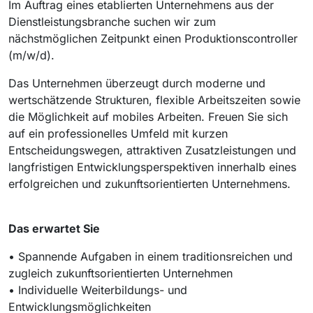
Im Auftrag eines etablierten Unternehmens aus der
Dienstleistungsbranche suchen wir zum
nächstmöglichen Zeitpunkt einen Produktionscontroller
(m/w/d).
Das Unternehmen überzeugt durch moderne und
wertschätzende Strukturen, flexible Arbeitszeiten sowie
die Möglichkeit auf mobiles Arbeiten. Freuen Sie sich
auf ein professionelles Umfeld mit kurzen
Entscheidungswegen, attraktiven Zusatzleistungen und
langfristigen Entwicklungsperspektiven innerhalb eines
erfolgreichen und zukunftsorientierten Unternehmens.
Das erwartet Sie
• Spannende Aufgaben in einem traditionsreichen und
zugleich zukunftsorientierten Unternehmen
• Individuelle Weiterbildungs- und
Entwicklungsmöglichkeiten