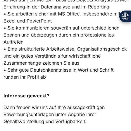
Erfahrung in der Datenanalyse und im Reporting
• Sie arbeiten sicher mit MS Office, insbesondere mit
Excel und PowerPoint
• Sie kommunizieren souverän auf unterschiedlichen
Ebenen und überzeugen durch ein professionelles
Auftreten
• Eine strukturierte Arbeitsweise, Organisationsgeschick
und ein gutes Verständnis für wirtschaftliche
Zusammenhänge zeichnen Sie aus
• Sehr gute Deutschkenntnisse in Wort und Schrift
runden Ihr Profil ab
Interesse geweckt?
Dann freuen wir uns auf Ihre aussagekräftigen
Bewerbungsunterlagen unter Angabe Ihrer
Gehaltsvorstellung und Verfügbarkeit.