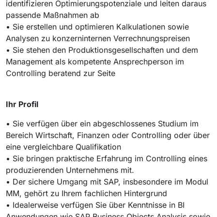
identifizieren Optimierungspotenziale und leiten daraus
passende Maßnahmen ab
• Sie erstellen und optimieren Kalkulationen sowie
Analysen zu konzerninternen Verrechnungspreisen
• Sie stehen den Produktionsgesellschaften und dem
Management als kompetente Ansprechperson im
Controlling beratend zur Seite
Ihr Profil
• Sie verfügen über ein abgeschlossenes Studium im
Bereich Wirtschaft, Finanzen oder Controlling oder über
eine vergleichbare Qualifikation
• Sie bringen praktische Erfahrung im Controlling eines
produzierenden Unternehmens mit.
• Der sichere Umgang mit SAP, insbesondere im Modul
MM, gehört zu Ihrem fachlichen Hintergrund
• Idealerweise verfügen Sie über Kenntnisse in BI
Anwendungen wie SAP Business Objects Analysis sowie