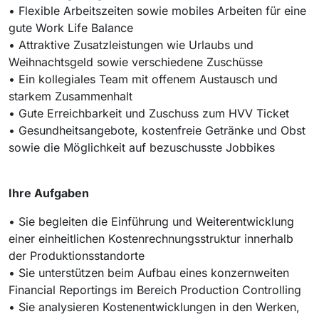
• Flexible Arbeitszeiten sowie mobiles Arbeiten für eine
gute Work Life Balance
• Attraktive Zusatzleistungen wie Urlaubs und
Weihnachtsgeld sowie verschiedene Zuschüsse
• Ein kollegiales Team mit offenem Austausch und
starkem Zusammenhalt
• Gute Erreichbarkeit und Zuschuss zum HVV Ticket
• Gesundheitsangebote, kostenfreie Getränke und Obst
sowie die Möglichkeit auf bezuschusste Jobbikes
Ihre Aufgaben
• Sie begleiten die Einführung und Weiterentwicklung
einer einheitlichen Kostenrechnungsstruktur innerhalb
der Produktionsstandorte
• Sie unterstützen beim Aufbau eines konzernweiten
Financial Reportings im Bereich Production Controlling
• Sie analysieren Kostenentwicklungen in den Werken,