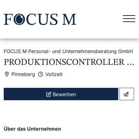
FOCUS M Personal- und Unternehmensberatung GmbH
PRODUKTIONSCONTROLLER (M/W/D)
Pinneberg
Vollzeit
Bewerben
Über das Unternehmen